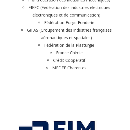
FIEEC (Fédération des industries électriques
électroniques et de communication)
Fédération Forge Fonderie
GIFAS (Groupement des industries françaises
aéronautiques et spatiales)
Fédération de la Plasturgie
France Chimie
Crédit Coopératif
MEDEF Charentes