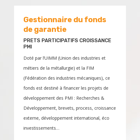
Gestionnaire du fonds
de garantie
PRETS PARTICIPATIFS CROISSANCE
PMI
Doté par l’UIMM (Union des industries et
métiers de la métallurgie) et la FIM
(Fédération des industries mécaniques), ce
fonds est destiné à financer les projets de
développement des PMI : Recherches &
Développement, brevets, process, croissance
externe, développement international, éco
investissements…