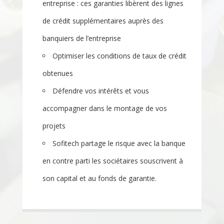
entreprise : ces garanties libèrent des lignes
de crédit supplémentaires auprès des
banquiers de l’entreprise
Optimiser l
es conditions de taux de crédit
obtenues
Défendre vos intérêts et vous
accompagner dans le montage de vos
projets
Sofitech partage le risque avec la banque
en contre parti les sociétaires souscrivent à
son capital et au fonds de garantie.