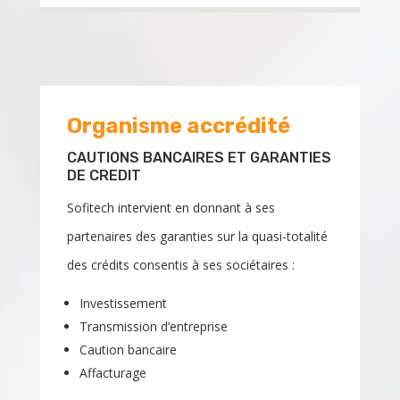
Organisme accrédité
CAUTIONS BANCAIRES ET GARANTIES
DE CREDIT
Sofitech
intervient en donnant à ses
partenaires des garanties sur la quasi-totalité
des crédits consentis à ses sociétaires :
Investissement
Transmission d’entreprise
Caution bancaire
Affacturage