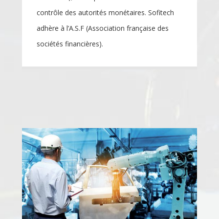
contrôle des autorités monétaires. Sofitech
adhère à l’A.S.F (Association française des
sociétés financières).