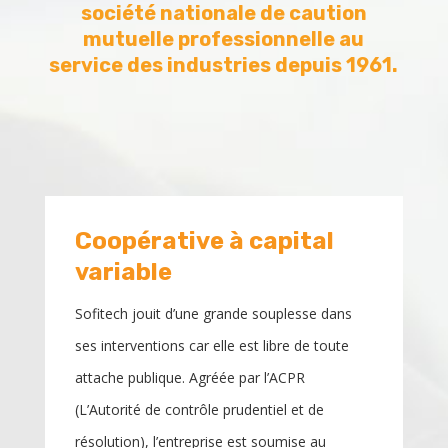
société nationale de caution
mutuelle professionnelle au
service des industries depuis 1961.
Coopérative à capital
variable
Sofitech jouit d’une grande souplesse dans
ses interventions car elle est libre de toute
attache publique. Agréée par l’ACPR
(L’Autorité de contrôle prudentiel et de
résolution), l’entreprise est soumise au