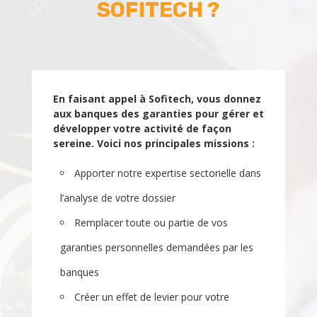
SOFITECH ?
En faisant appel à Sofitech, vous donnez
aux banques des garanties pour gérer et
développer votre activité de façon
sereine. Voici nos principales missions :
Apporter notre expertise sectorielle dans
l’analyse de votre dossier
Remplacer toute ou partie de vos
garanties personnelles demandées par les
banques
Créer un effet de levier pour votre