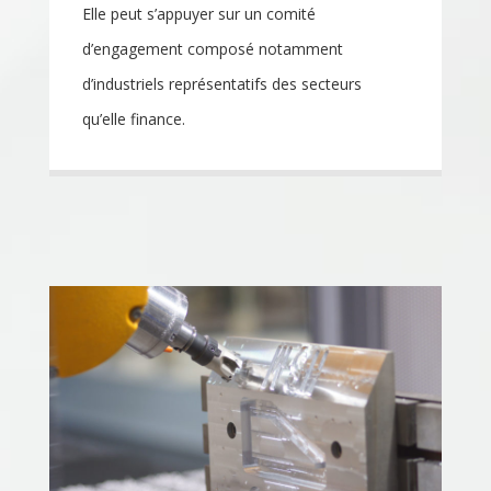
Elle peut s’appuyer sur un comité
d’engagement composé notamment
d’industriels représentatifs des secteurs
qu’elle finance.