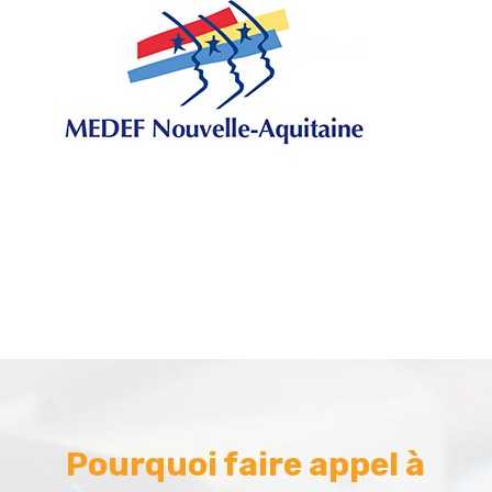
Pourquoi faire appel à